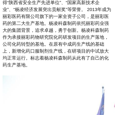
得“陕西省安全生产先进单位”、“国家高新技术企
业”、“杨凌经济发展突出贡献奖”等荣誉。 2013年成为
丽彩医药有限公司旗下的一家全资子公司，是丽彩医
药的第二大生产基地。杨凌科森制药依托丽彩药业强
大的集团背景，追求卓越，勇于创新。杨凌科森制药
作为承接丽彩药物研究院化药研发项目的生产落地，
公司化药转型的基地。在原有中成药生产线的基础
上，新增化药口服制剂生产线，在研项目的中试放大
均正常运行。标志着杨凌科森制药从此有了自己的化
药生产基地。